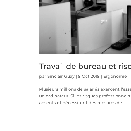
Travail de bureau et ri
par
Sinclair Guay
|
9 Oct 2019
|
Ergonomie
Plusieurs millions de salariés exercent l‘es
un ordinateur. Si les risques professionnels 
absents et nécessitent des mesures de...