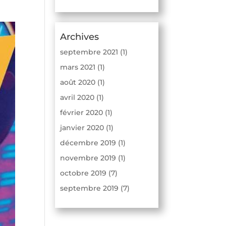
Archives
septembre 2021
(1)
mars 2021
(1)
août 2020
(1)
avril 2020
(1)
février 2020
(1)
janvier 2020
(1)
décembre 2019
(1)
novembre 2019
(1)
octobre 2019
(7)
septembre 2019
(7)