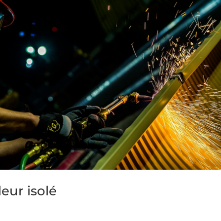
leur isolé