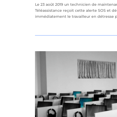
Le 23 août 2019 un technicien de maintena
Téléassistance reçoit cette alerte SOS et 
immédiatement le travailleur en détresse p