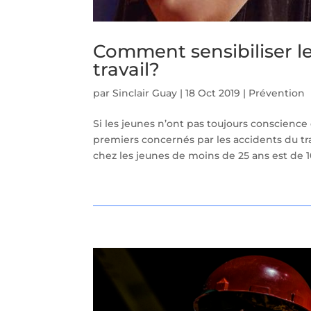
Comment sensibiliser le
travail?
par
Sinclair Guay
|
18 Oct 2019
|
Prévention
Si les jeunes n’ont pas toujours conscience
premiers concernés par les accidents du tra
chez les jeunes de moins de 25 ans est de 10%