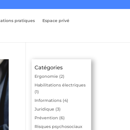
ations pratiques
Espace privé
Catégories
Ergonomie
(2)
Habilitations électriques
(1)
Informations
(4)
Juridique
(3)
Prévention
(6)
Risques psychosociaux