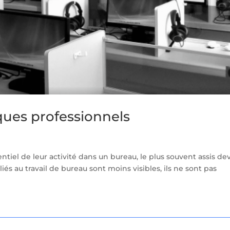
sques professionnels
sentiel de leur activité dans un bureau, le plus souvent assis de
liés au travail de bureau sont moins visibles, ils ne sont pas