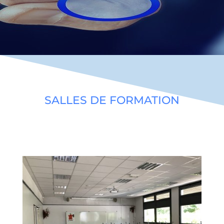
SALLES DE FORMATION