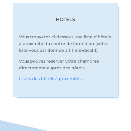
HOTELS
Vous trouverez ci-dessous une liste d’hôtels
à proximité du centre de formation (cette
liste vous est donnée à titre indicatif).
Vous pouvez réserver votre chambres
directement aupres des hôtels
Listes des hôtels à proximités