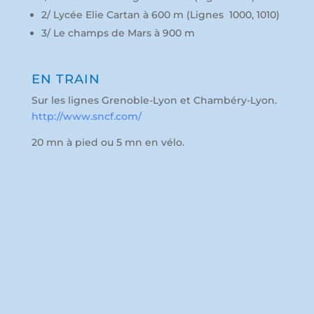
2/ Lycée Elie Cartan à 600 m (Lignes 1000, 1010)
3/ Le champs de Mars à 900 m
EN TRAIN
Sur les lignes Grenoble-Lyon et Chambéry-Lyon.
http://www.sncf.com/
20 mn à pied ou 5 mn en vélo.