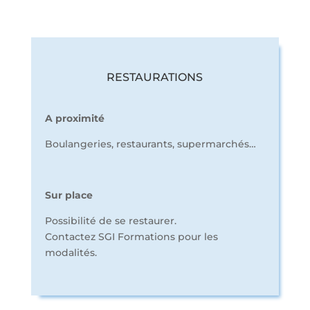
RESTAURATIONS
A proximité
Boulangeries, restaurants, supermarchés…
Sur place
Possibilité de se restaurer.
Contactez SGI Formations pour les
modalités.