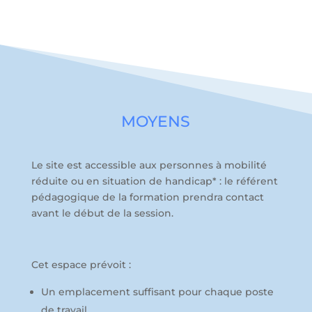
MOYENS
Le site est accessible aux personnes à mobilité
réduite ou en situation de handicap* : le référent
pédagogique de la formation prendra contact
avant le début de la session.
Cet espace prévoit :
Un emplacement suffisant pour chaque poste
de travail,