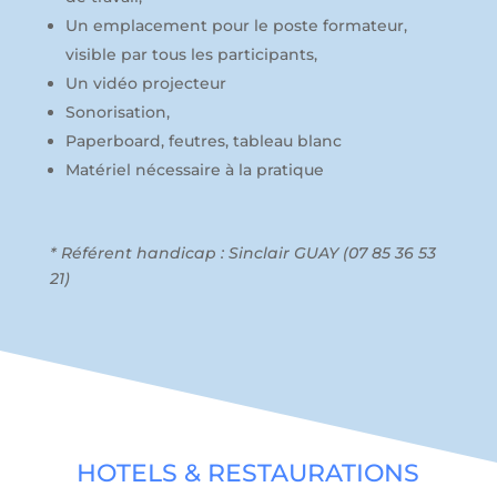
Un emplacement pour le poste formateur,
visible par tous les participants,
Un vidéo projecteur
Sonorisation,
Paperboard, feutres, tableau blanc
Matériel nécessaire à la pratique
* Référent handicap : Sinclair GUAY (07 85 36 53
21)
HOTELS & RESTAURATIONS