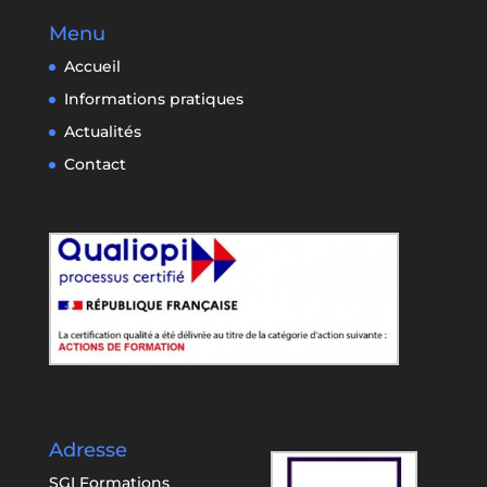
Menu
Accueil
Informations pratiques
Actualités
Contact
Adresse
SGI Formations