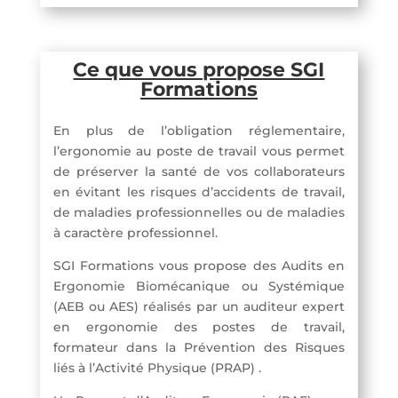
Ce que vous propose SGI
Formations
En plus de l’obligation réglementaire,
l’ergonomie au poste de travail vous permet
de préserver la santé de vos collaborateurs
en évitant les risques d’accidents de travail,
de maladies professionnelles ou de maladies
à caractère professionnel.
SGI Formations vous propose des Audits en
Ergonomie Biomécanique ou Systémique
(AEB ou AES) réalisés par un auditeur expert
en ergonomie des postes de travail,
formateur dans la Prévention des Risques
liés à l’Activité Physique (PRAP) .