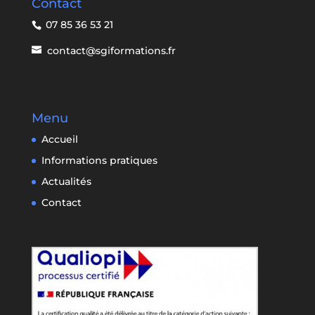
Contact
07 85 36 53 21
contact@sgiformations.fr
Menu
Accueil
Informations pratiques
Actualités
Contact