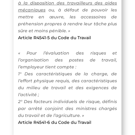
à la disposition des travailleurs des aides
mécaniques
ou, à défaut de pouvoir les
mettre en œuvre, les accessoires de
préhension propres à rendre leur tâche plus
sûre et moins pénible. »
Article R4541-5 du Code du Travail
« Pour l’évaluation des risques et
l’organisation des postes de travail,
l’employeur tient compte :
1° Des caractéristiques de la charge, de
l’effort physique requis, des caractéristiques
du milieu de travail et des exigences de
l’activité ;
2° Des facteurs individuels de risque, définis
par arrêté conjoint des ministres chargés
du travail et de l’agriculture. »
Article R4541-6 du Code du Travail