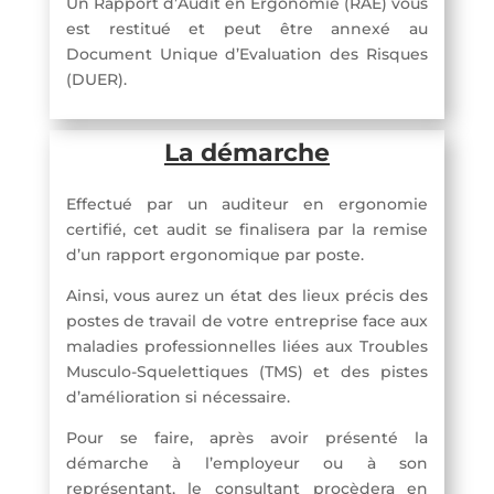
Un Rapport d’Audit en Ergonomie (RAE) vous
est restitué et peut être annexé au
Document Unique d’Evaluation des Risques
(DUER).
La démarche
Effectué par un auditeur en ergonomie
certifié, cet audit se finalisera par la remise
d’un rapport ergonomique par poste.
Ainsi, vous aurez un état des lieux précis des
postes de travail de votre entreprise face aux
maladies professionnelles liées aux Troubles
Musculo-Squelettiques (TMS) et des pistes
d’amélioration si nécessaire.
Pour se faire, après avoir présenté la
démarche à l’employeur ou à son
représentant, le consultant procèdera en