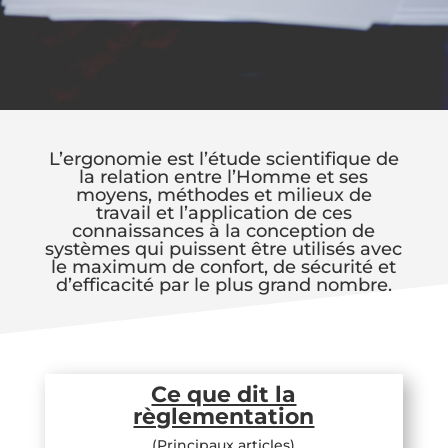
L’ergonomie est l’étude scientifique de
la relation entre l’Homme et ses
moyens, méthodes et milieux de
travail et l’application de ces
connaissances à la conception de
systèmes qui puissent être utilisés avec
le maximum de confort, de sécurité et
d’efficacité par le plus grand nombre.
Ce que dit la
règlementation
(Principaux articles)