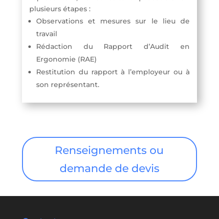
plusieurs étapes :
Observations et mesures sur le lieu de
travail
Rédaction du Rapport d’Audit en
Ergonomie (RAE)
Restitution du rapport à l’employeur ou à
son représentant.
Renseignements ou
demande de devis