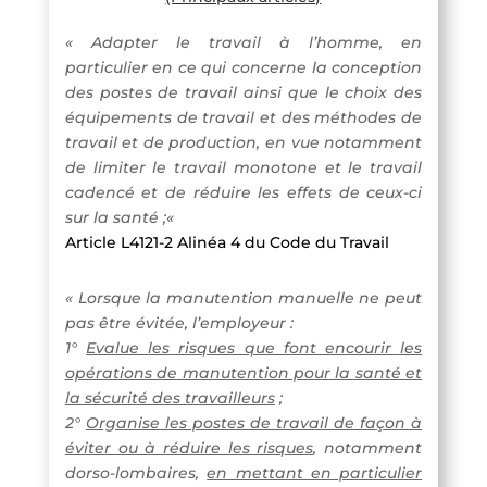
«
Adapter le travail à l’homme, en
particulier en ce qui concerne la conception
des postes de travail ainsi que le choix des
équipements de travail et des méthodes de
travail et de production, en vue notamment
de limiter le travail monotone et le travail
cadencé et de réduire les effets de ceux-ci
sur la santé ;
«
Article L4121-2 Alinéa 4 du Code du Travail
« Lorsque la manutention manuelle ne peut
pas être évitée, l’employeur :
1°
Evalue les risques que font encourir les
opérations de manutention pour la santé et
la sécurité des travailleurs
;
2°
Organise les postes de travail de façon à
éviter ou à réduire les risques
, notamment
dorso-lombaires,
en mettant en particulier